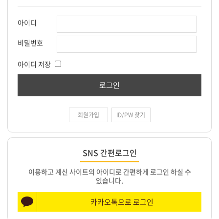
아이디
비밀번호
아이디 저장
회원가입
ID/PW 찾기
SNS 간편로그인
이용하고 계신 사이트의 아이디로 간편하게 로그인 하실 수
있습니다.
카카오톡으로 로그인